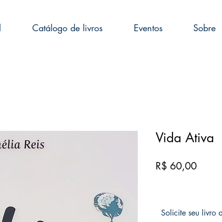
l
Catálogo de livros
Eventos
Sobre
Vida Ativa
Preço
R$ 60,00
Solicite seu livro