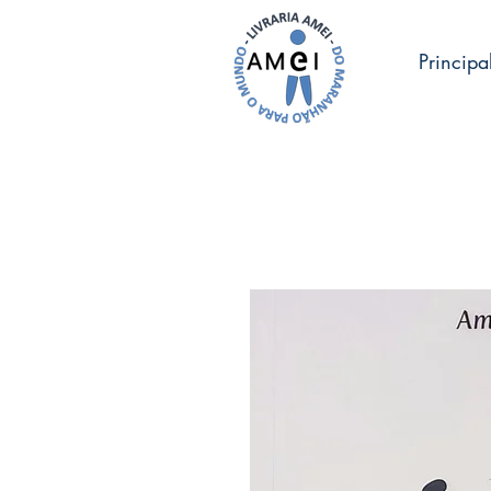
Principa