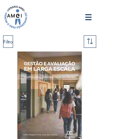
Filtro