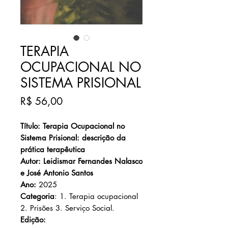
TERAPIA
OCUPACIONAL NO
SISTEMA PRISIONAL
Preço
R$ 56,00
Título: Terapia Ocupacional no
Sistema Prisional: descrição da
prática terapêutica
Autor: Leidismar Fernandes Nalasco
e José Antonio Santos
Ano:
2025
Categoria
: 1. Terapia ocupacional
2. Prisões 3. Serviço Social.
Edição: