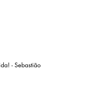
ida! - Sebastião