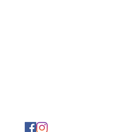
Nossas redes
sociais