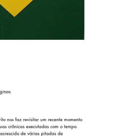
ginas
ito nos faz revisitar um recente momento
 suas crônicas executadas com o tempo
 acrescido de várias pitadas de