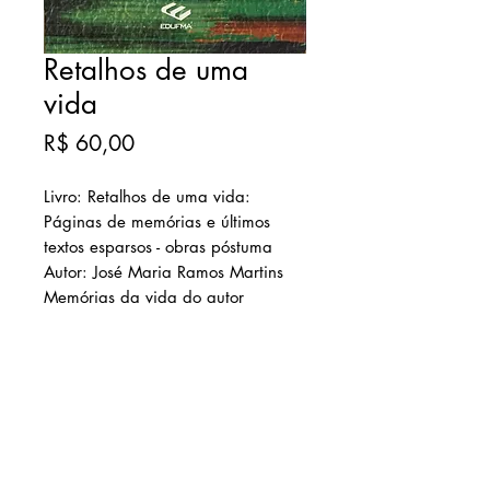
Retalhos de uma
vida
Preço
R$ 60,00
Livro: Retalhos de uma vida:
Páginas de memórias e últimos
textos esparsos - obras póstuma
Autor: José Maria Ramos Martins
Memórias da vida do autor