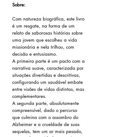
Sobre:
Com natureza biográfica, este livro
é um resgate, na forma de um
relato de saborosas histórias sobre
uma jovem que escolheu a vida
missionária e nela trilhou, com
decisão e entusiasmo.
A primeira parte é um pacto com a
narrativa suave, caracterizada por
situações divertidas e descritivas,
configurando um saudável embate
entre visões de vidas distintas, mas
complementares.
A segunda parte, absolutamente
compreensível, dado o percurso
que culmina com o assombro do
Alzheimer e a crueldade de suas
sequelas, tem um ar mais pesado,