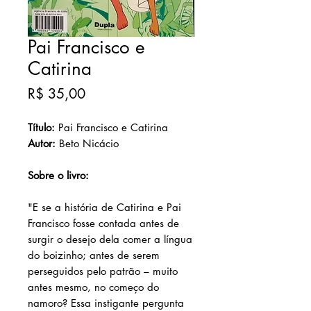
Pai Francisco e
Catirina
Preço
R$ 35,00
Título:
Pai Francisco e Catirina
Autor:
Beto Nicácio
Sobre o livro:
"E se a história de Catirina e Pai
Francisco fosse contada antes de
surgir o desejo dela comer a língua
do boizinho; antes de serem
perseguidos pelo patrão – muito
antes mesmo, no começo do
namoro? Essa instigante pergunta