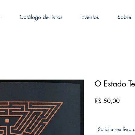
l
Catálogo de livros
Eventos
Sobre
O Estado Te
Preço
R$ 50,00
Solicite seu livro