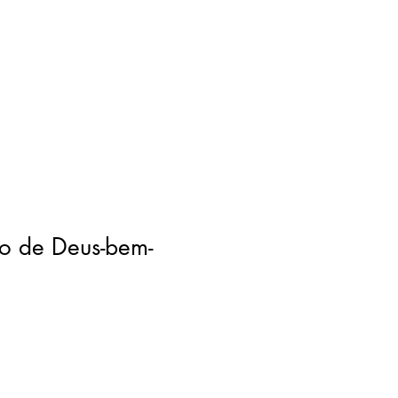
 de Deus-bem-