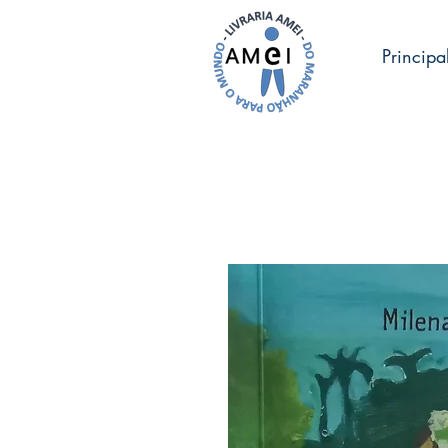
Principa