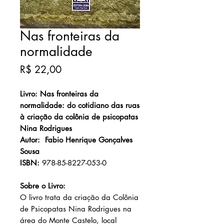
Nas fronteiras da
normalidade
Preço
R$ 22,00
Livro: Nas fronteiras da
normalidade: do cotidiano das ruas
à criação da colônia de psicopatas
Nina Rodrigues
Autor: Fabio Henrique Gonçalves
Sousa
ISBN:
978-85-8227-053-0
Sobre o Livro:
O livro trata da criação da Colônia
de Psicopatas Nina Rodrigues na
área do Monte Castelo, local