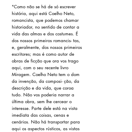
"Como não se há de só escrever
história, aqui está Coelho Neto,
romancista, que podemos chamar
historiador, no sentido de contar a
vida das almas e dos costumes. É
dos nossos primeiros romancis- tas,
e, geralmente, dos nossos primeiros
escritores; mas é como autor de
obras de ficção que ora vos trago
aqui, com o seu recente livro
Miragem. Coelho Neto tem o dom
da invenção, da composi- ção, da
descrição e da vida, que coroa
tudo. Não vos poderia narrar a
última obra, sem lhe cercear o
interesse. Parte dele está na vista
imediata das coisas, cenas e
cenários. Não há transportar para
aqui os aspectos rústicos, as vistas