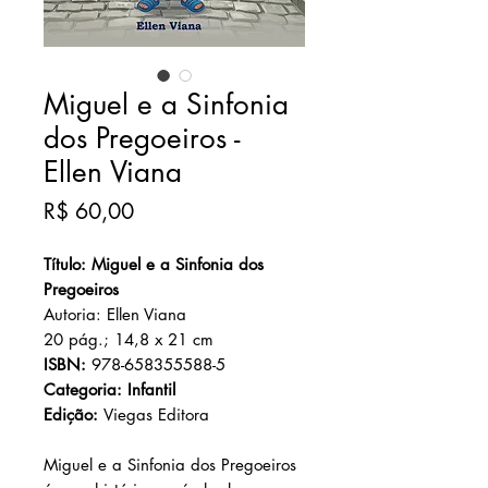
Miguel e a Sinfonia
dos Pregoeiros -
Ellen Viana
Preço
R$ 60,00
Título: Miguel e a Sinfonia dos
Pregoeiros
Autoria: Ellen Viana
20 pág.; 14,8 x 21 cm
ISBN:
978-658355588-5
Categoria: Infantil
Edição:
Viegas Editora
Miguel e a Sinfonia dos Pregoeiros