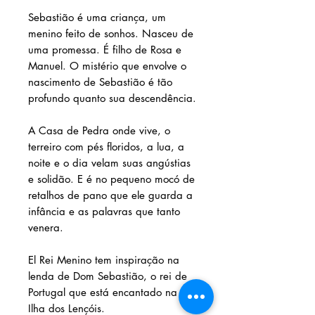
Sebastião é uma criança, um
menino feito de sonhos. Nasceu de
uma promessa. É filho de Rosa e
Manuel. O mistério que envolve o
nascimento de Sebastião é tão
profundo quanto sua descendência.
A Casa de Pedra onde vive, o
terreiro com pés floridos, a lua, a
noite e o dia velam suas angústias
e solidão. E é no pequeno mocó de
retalhos de pano que ele guarda a
infância e as palavras que tanto
venera.
El Rei Menino tem inspiração na
lenda de Dom Sebastião, o rei de
Portugal que está encantado na
Ilha dos Lençóis.