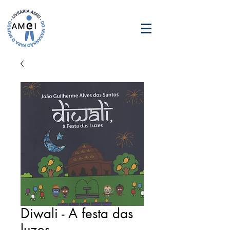
Diwali - A festa das
luzes