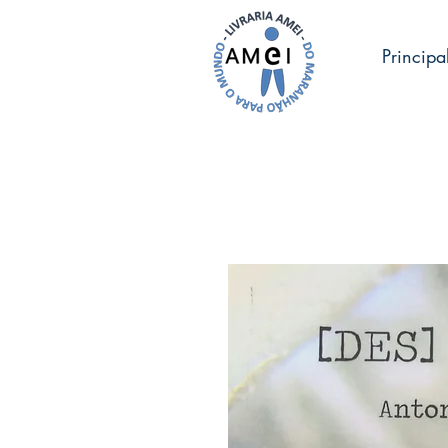
Principa