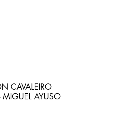
ON CAVALEIRO
- MIGUEL AYUSO