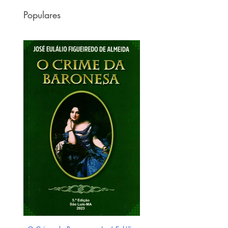
Populares