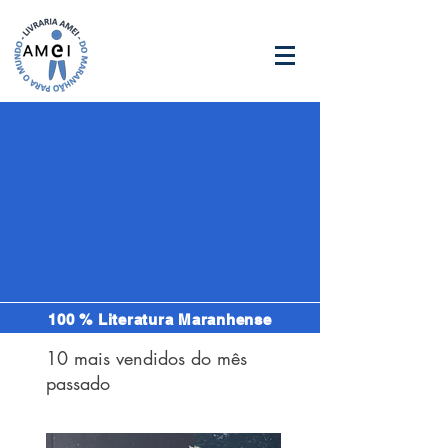
100 % Literatura Maranhense
10 mais vendidos do mês
passado