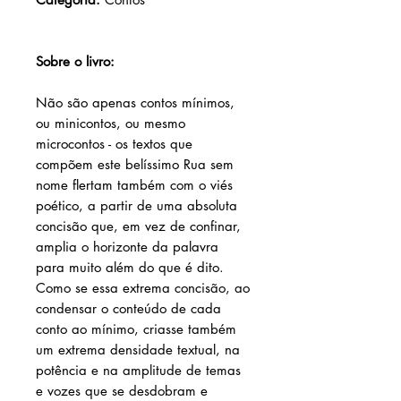
Sobre o livro:
Não são apenas contos mínimos,
ou minicontos, ou mesmo
microcontos - os textos que
compõem este belíssimo Rua sem
nome flertam também com o viés
poético, a partir de uma absoluta
concisão que, em vez de confinar,
amplia o horizonte da palavra
para muito além do que é dito.
Como se essa extrema concisão, ao
condensar o conteúdo de cada
conto ao mínimo, criasse também
um extrema densidade textual, na
potência e na amplitude de temas
e vozes que se desdobram e