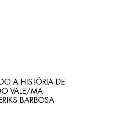
O A HISTÓRIA DE
DO VALE/MA -
ERIKS BARBOSA