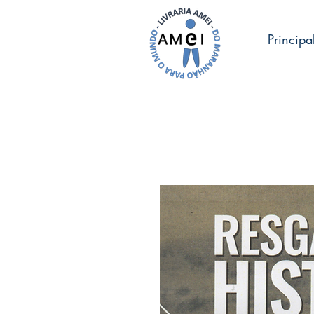
Principa