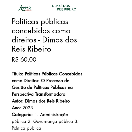
Políticas públicas
concebidas como
direitos - Dimas dos
Reis Ribeiro
Preço
R$ 60,00
Título: Políticas Públicas Concebidas
como Direitos: O Processo de
Gestão de Políticas Públicas na
Perspectiva Transformadora
Autor: Dimas dos Reis Ribeiro
Ano:
2023
Categoria
: 1. Administração
pública 2. Governança pública 3.
Política pública