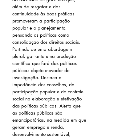
além de resgatar e dar
continuidade às boas práticas
promoveram a participação
popular e o planejamento,
pensando as políticas como
consolidação dos direitos sociais.
Partindo de uma abordagem
plural, gar ante uma produção
científica que fará das políticas
públicas objeto inovador de
investigação. Destaca a
importância dos conselhos, da
participação popular e do controle
social na elaboração e efetivação
das políticas públicas. Alerta que
as políticas públicas são
emancipatórias, na medida em que
geram emprego e renda,
desenvolvimento sustentável,