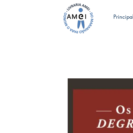
Principa