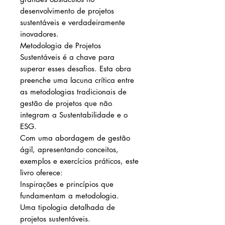
desenvolvimento de projetos
sustentáveis e verdadeiramente
inovadores.
Metodologia de Projetos
Sustentáveis é a chave para
superar esses desafios. Esta obra
preenche uma lacuna crítica entre
as metodologias tradicionais de
gestão de projetos que não
integram a Sustentabilidade e o
ESG.
Com uma abordagem de gestão
ágil, apresentando conceitos,
exemplos e exercícios práticos, este
livro oferece:
Inspirações e princípios que
fundamentam a metodologia.
Uma tipologia detalhada de
projetos sustentáveis.