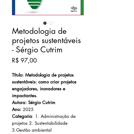
Metodologia de
projetos sustentáveis
- Sérgio Cutrim
Preço
R$ 97,00
Título: Metodologia de projetos
sustentáveis: como criar projetos
engajadores, inovadores e
impactantes.
Autora: Sérgio Cutrim
Ano:
2025
Categoria
: 1. Administração de
projetos 2. Sustentabilidade
3.Gestão ambiental