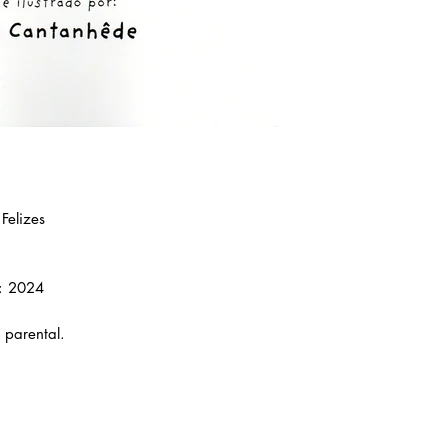
Felizes
: 2024
 parental.