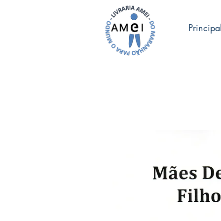
Principa