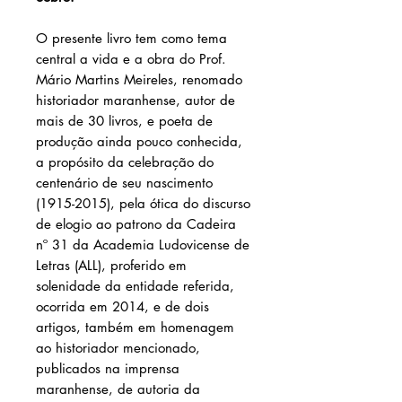
O presente livro tem como tema
central a vida e a obra do Prof.
Mário Martins Meireles, renomado
historiador maranhense, autor de
mais de 30 livros, e poeta de
produção ainda pouco conhecida,
a propósito da celebração do
centenário de seu nascimento
(1915-2015), pela ótica do discurso
de elogio ao patrono da Cadeira
nº 31 da Academia Ludovicense de
Letras (ALL), proferido em
solenidade da entidade referida,
ocorrida em 2014, e de dois
artigos, também em homenagem
ao historiador mencionado,
publicados na imprensa
maranhense, de autoria da