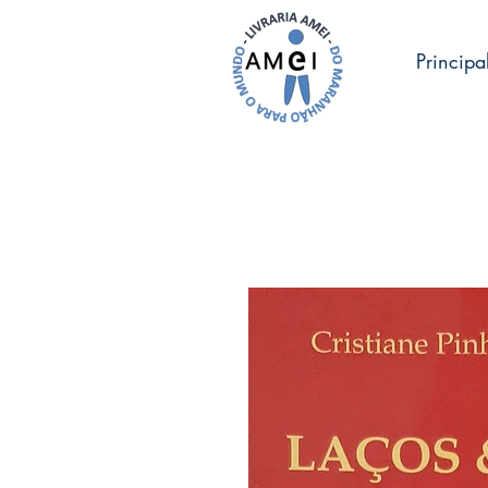
Principa