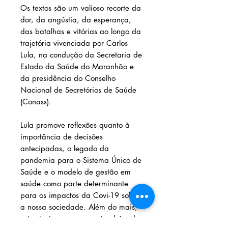
Os textos são um valioso recorte da
dor, da angústia, da esperança,
das batalhas e vitórias ao longo da
trajetória vivenciada por Carlos
Lula, na condução da Secretaria de
Estado da Saúde do Maranhão e
da presidência do Conselho
Nacional de Secretórios de Saúde
(Conass).
Lula promove reflexões quanto à
importância de decisões
antecipadas, o legado da
pandemia para o Sistema Único de
Saúde e o modelo de gestão em
saúde como parte determinante
para os impactos da Covi-19 sobre
a nossa sociedade. Além do mais,
estes textos nos servem também de