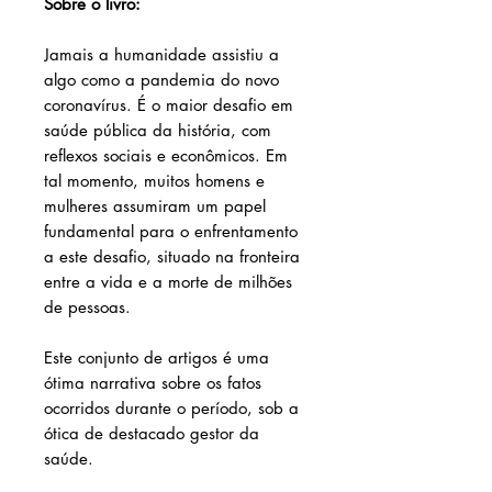
Sobre o livro:
Jamais a humanidade assistiu a
algo como a pandemia do novo
coronavírus. É o maior desafio em
saúde pública da história, com
reflexos sociais e econômicos. Em
tal momento, muitos homens e
mulheres assumiram um papel
fundamental para o enfrentamento
a este desafio, situado na fronteira
entre a vida e a morte de milhões
de pessoas.
Este conjunto de artigos é uma
ótima narrativa sobre os fatos
ocorridos durante o período, sob a
ótica de destacado gestor da
saúde.