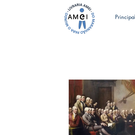
Principa