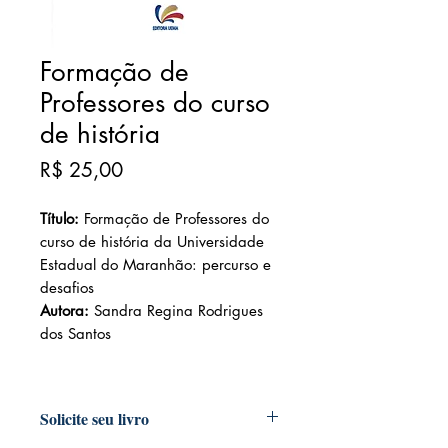
Formação de
Professores do curso
de história
Preço
R$ 25,00
Título:
Formação de Professores do
curso de história da Universidade
Estadual do Maranhão: percurso e
desafios
Autora:
Sandra Regina Rodrigues
dos Santos
Solicite seu livro