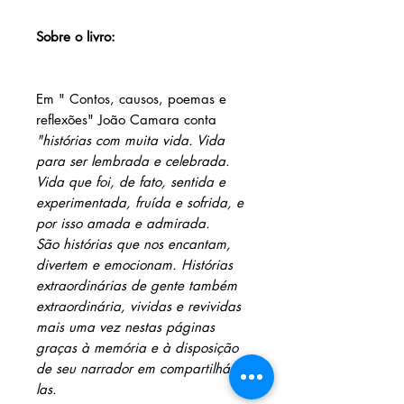
Sobre o livro:
Em " Contos, causos, poemas e
reflexões" João Camara conta
"histórias com muita vida. Vida
para ser lembrada e celebrada.
Vida que foi, de fato, sentida e
experimentada, fruída e sofrida, e
por isso amada e admirada.
São histórias que nos encantam,
divertem e emocionam. Histórias
extraordinárias de gente também
extraordinária, vividas e revividas
mais uma vez nestas páginas
graças à memória e à disposição
de seu narrador em compartilhá-
las.