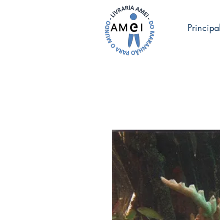
Principa