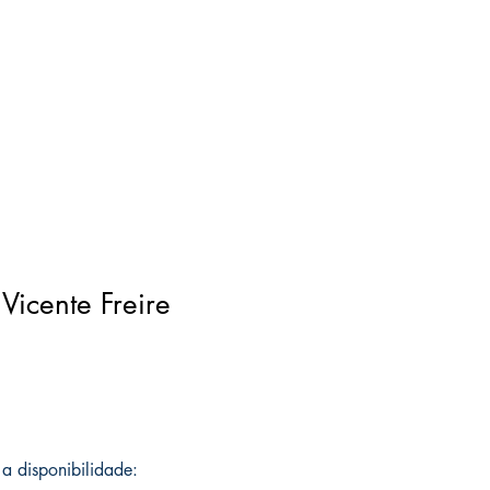
Vicente Freire
a disponibilidade: