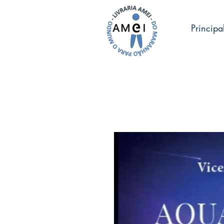
Principa