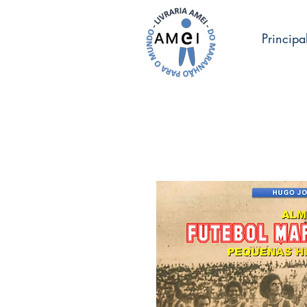
Principa