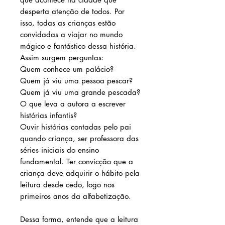
desperta atenção de todos. Por
isso, todas as crianças estão
convidadas a viajar no mundo
mágico e fantástico dessa história.
Assim surgem perguntas:
Quem conhece um palácio?
Quem já viu uma pessoa pescar?
Quem já viu uma grande pescada?
O que leva a autora a escrever
histórias infantis?
Ouvir histórias contadas pelo pai
quando criança, ser professora das
séries iniciais do ensino
fundamental. Ter convicção que a
criança deve adquirir o hábito pela
leitura desde cedo, logo nos
primeiros anos da alfabetização.
Dessa forma, entende que a leitura