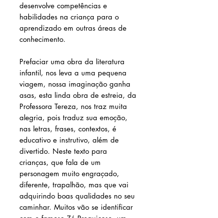
desenvolve competências e
habilidades na criança para o
aprendizado em outras áreas de
conhecimento.
Prefaciar uma obra da literatura
infantil, nos leva a uma pequena
viagem, nossa imaginação ganha
asas, esta linda obra de estreia, da
Professora Tereza, nos traz muita
alegria, pois traduz sua emoção,
nas letras, frases, contextos, é
educativo e instrutivo, além de
divertido. Neste texto para
crianças, que fala de um
personagem muito engraçado,
diferente, trapalhão, mas que vai
adquirindo boas qualidades no seu
caminhar. Muitos vão se identificar