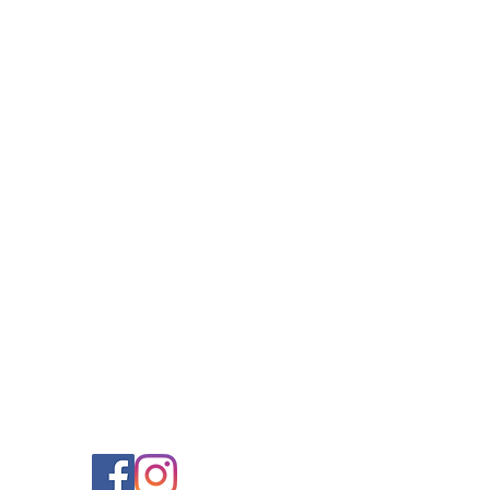
Nossas redes
sociais