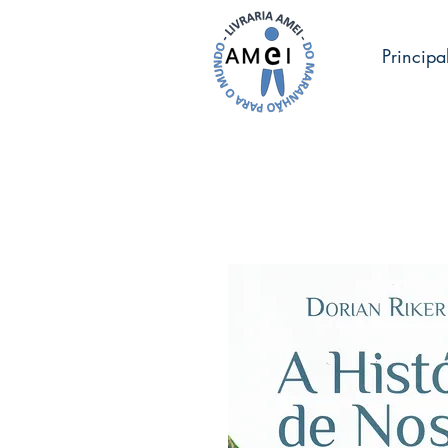
Principa