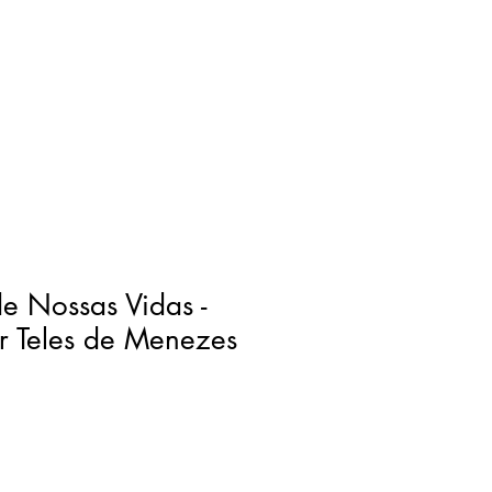
de Nossas Vidas -
r Teles de Menezes