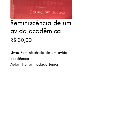
Reminiscência de um
avida acadêmica
Preço
R$ 30,00
Livro:
Reminiscência de um avida
acadêmica
Autor: Heitor Piedade Junior