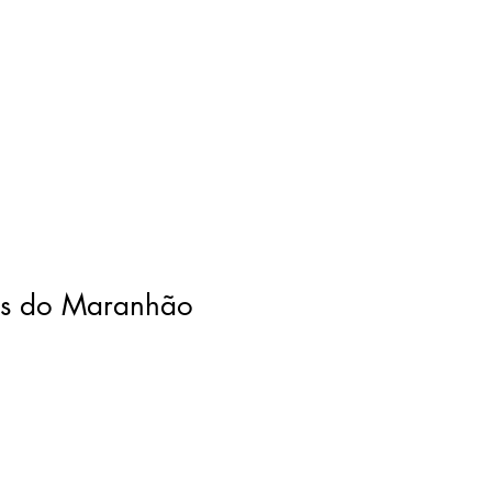
as do Maranhão