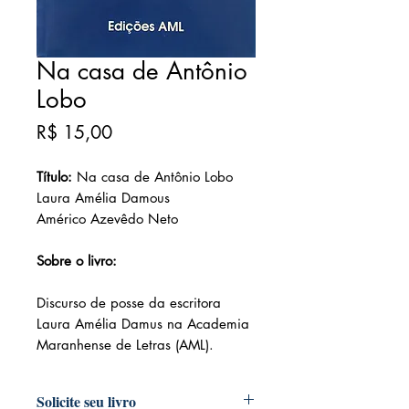
Na casa de Antônio
Lobo
Preço
R$ 15,00
Título:
Na casa de Antônio Lobo
Laura Amélia Damous
Américo Azevêdo Neto
Sobre o livro:
Discurso de posse da escritora
Laura Amélia Damus na Academia
Maranhense de Letras (AML).
Solicite seu livro