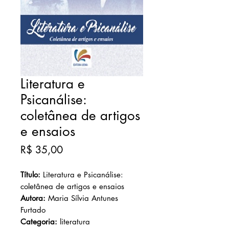
Literatura e
Psicanálise:
coletânea de artigos
e ensaios
Preço
R$ 35,00
Título:
Literatura e Psicanálise:
coletânea de artigos e ensaios
Autora:
Maria Sílvia Antunes
Furtado
Categoria:
literatura