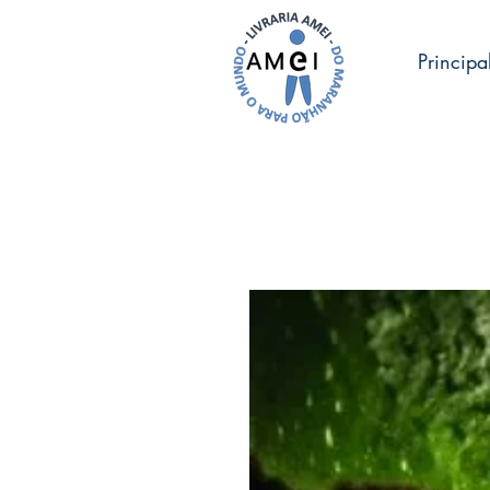
Principa