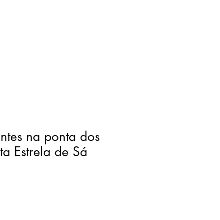
ntes na ponta dos
ta Estrela de Sá