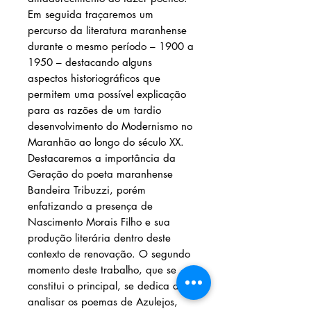
Em seguida traçaremos um
percurso da literatura maranhense
durante o mesmo período – 1900 a
1950 – destacando alguns
aspectos historiográficos que
permitem uma possível explicação
para as razões de um tardio
desenvolvimento do Modernismo no
Maranhão ao longo do século XX.
Destacaremos a importância da
Geração do poeta maranhense
Bandeira Tribuzzi, porém
enfatizando a presença de
Nascimento Morais Filho e sua
produção literária dentro deste
contexto de renovação. O segundo
momento deste trabalho, que se
constitui o principal, se dedica a
analisar os poemas de Azulejos,